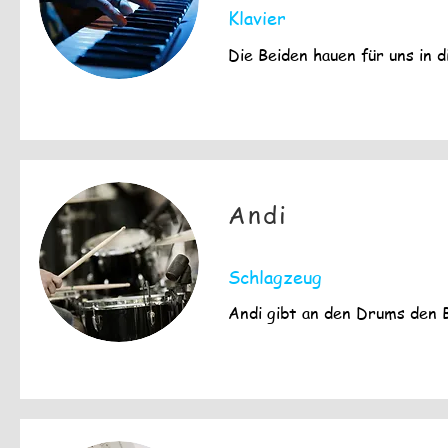
Klavier
Die Beiden hauen für uns in d
Andi
Schlagzeug
Andi gibt an den Drums den B