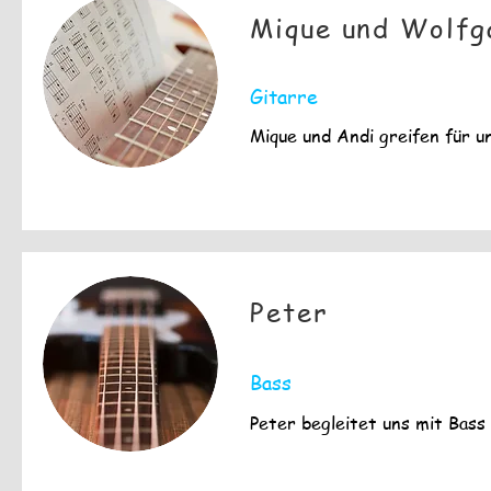
Mique und Wolfg
Gitarre
Mique und Andi greifen für un
Peter
Bass
Peter begleitet uns mit Bass 